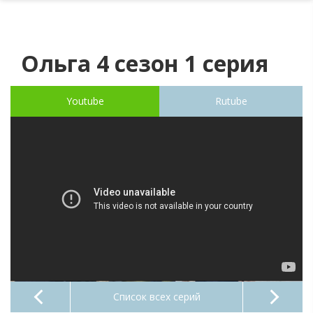
Ольга 4 сезон 1 серия
Youtube
Rutube
Список всех серий