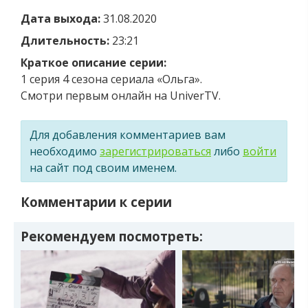
Дата выхода:
31.08.2020
Длительность:
23:21
Краткое описание серии:
1 серия 4 сезона сериала «Ольга».
Смотри первым онлайн на UniverTV.
Для добавления комментариев вам
необходимо
зарегистрироваться
либо
войти
на сайт под своим именем.
Комментарии к серии
Рекомендуем посмотреть: