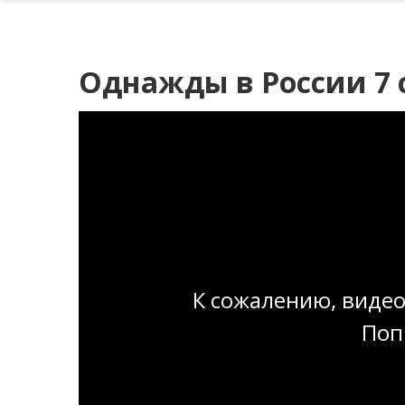
Однажды в России 7 с
К сожалению, видео
Поп