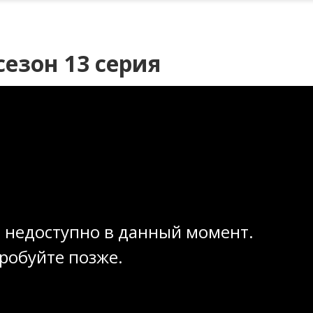
езон 13 серия
 недоступно в данный момент.
робуйте позже.