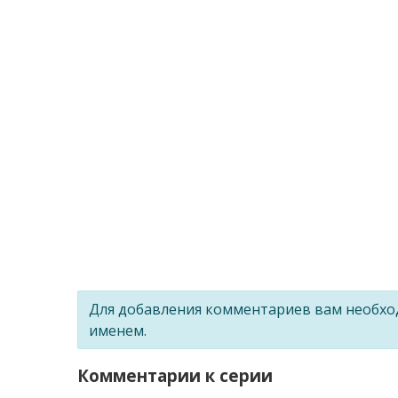
Для добавления комментариев вам необх
именем.
Комментарии к серии