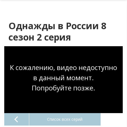
Однажды в России 8
сезон 2 серия
К сожалению, видео недоступно
в данный момент.
Попробуйте позже.
Список всех серий