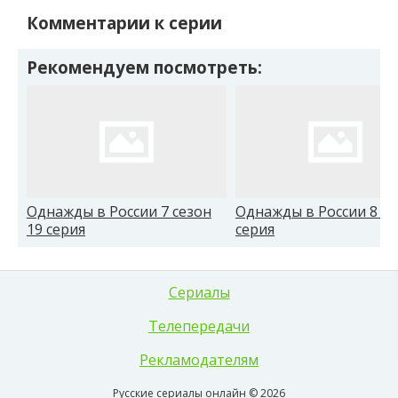
Комментарии к серии
Рекомендуем посмотреть:
Однажды в России 7 сезон
Однажды в России 8 се
19 серия
серия
Сериалы
Телепередачи
Рекламодателям
Русские сериалы онлайн © 2026