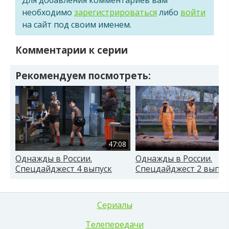
необходимо
зарегистрироваться
либо
войти
на сайт под своим именем.
Комментарии к серии
Рекомендуем посмотреть:
47:08
Однажды в России.
Однажды в России.
Спецдайджест 4 выпуск
Спецдайджест 2 выпус
Сериалы
Телепередачи