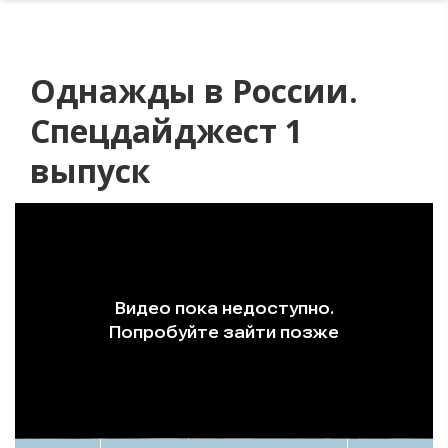
Однажды в России.
Спецдайджест 1
выпуск