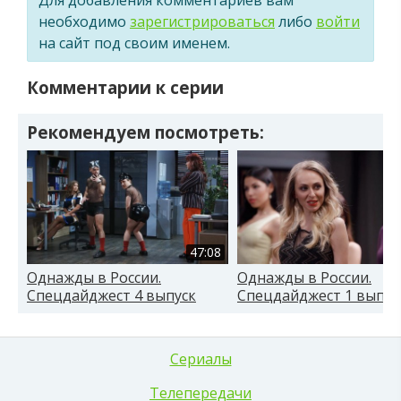
необходимо
зарегистрироваться
либо
войти
на сайт под своим именем.
Комментарии к серии
Рекомендуем посмотреть:
47:08
Однажды в России.
Однажды в России.
Спецдайджест 4 выпуск
Спецдайджест 1 выпус
Сериалы
Телепередачи