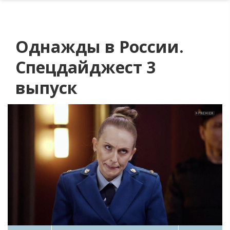
Однажды в России.
Спецдайджест 3
выпуск