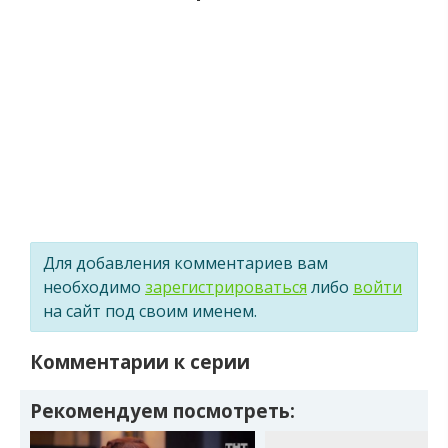
Для добавления комментариев вам
необходимо
зарегистрироваться
либо
войти
на сайт под своим именем.
Комментарии к серии
Рекомендуем посмотреть: