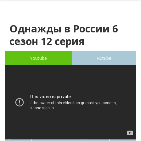
Однажды в России 6
сезон 12 серия
Youtube
Rutube