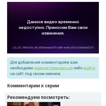
Для добавления комментариев вам
необходимо
зарегистрироваться
либо
войти
на сайт под своим именем.
Комментарии к серии
Рекомендуем посмотреть: