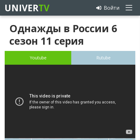
UNIVER
TV
Войти
Однажды в России 6
сезон 11 серия
Youtube
Rutube