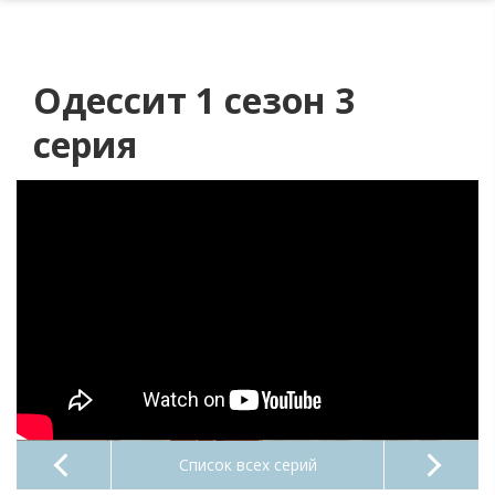
Одессит 1 сезон 3
серия
Список всех серий