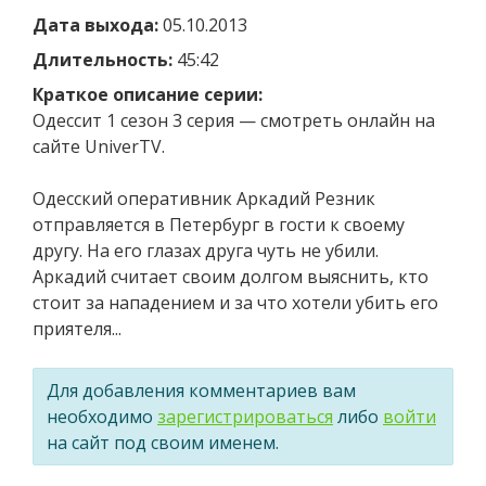
Дата выхода:
05.10.2013
Длительность:
45:42
Краткое описание серии:
Одессит 1 сезон 3 серия — смотреть онлайн на
сайте UniverTV.
Одесский оперативник Аркадий Резник
отправляется в Петербург в гости к своему
другу. На его глазах друга чуть не убили.
Аркадий считает своим долгом выяснить, кто
стоит за нападением и за что хотели убить его
приятеля...
Для добавления комментариев вам
необходимо
зарегистрироваться
либо
войти
на сайт под своим именем.