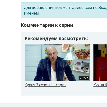
Для добавления комментариев вам необх
именем.
Комментарии к серии
Рекомендуем посмотреть:
23:52
Кухня 3 сезон 11 серия
Кухня 6