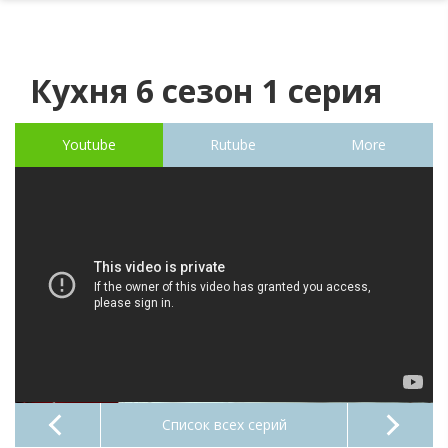
Кухня 6 сезон 1 серия
Youtube
Rutube
More
Список всех серий