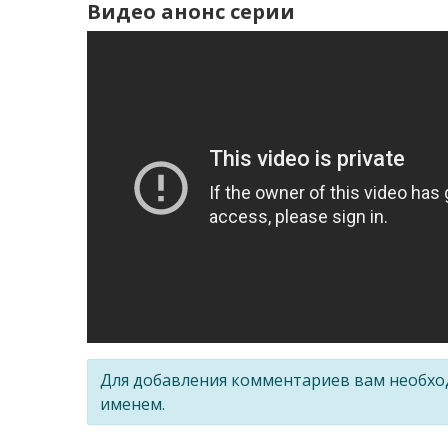
Видео анонс серии
Для добавления комментариев вам необх
именем.