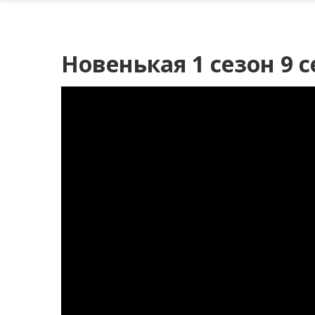
Новенькая 1 сезон 9 