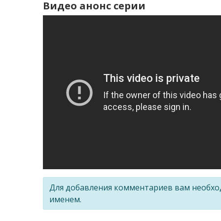
Видео анонс серии
Для добавления комментариев вам необх
именем.