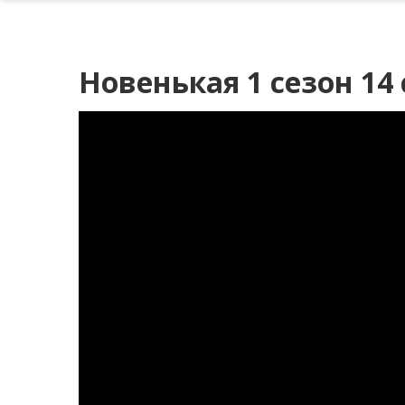
Новенькая 1 сезон 14