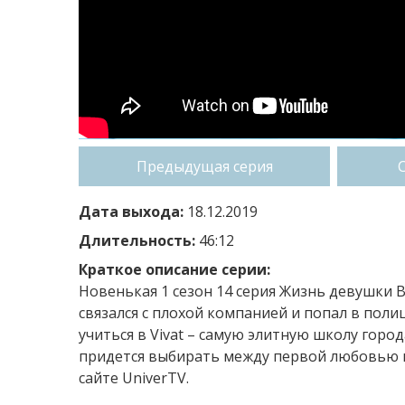
Предыдущая серия
Дата выхода:
18.12.2019
Длительность:
46:12
Краткое описание серии:
Новенькая 1 сезон 14 серия Жизнь девушки В
связался с плохой компанией и попал в пол
учиться в Vivat – самую элитную школу город
придется выбирать между первой любовью и
сайте UniverTV.