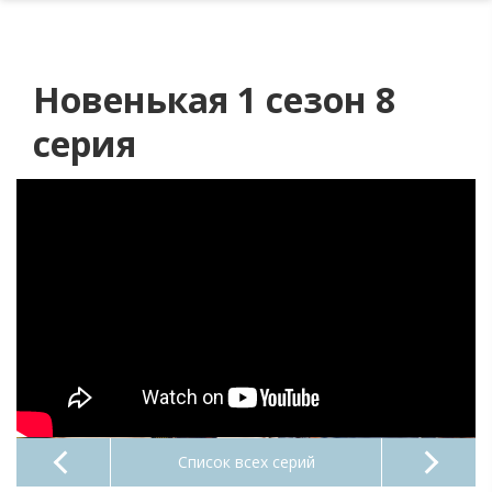
Новенькая 1 сезон 8
серия
Список всех серий