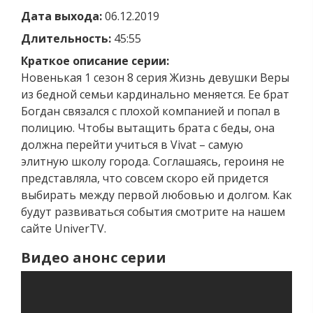
Дата выхода:
06.12.2019
Длительность:
45:55
Краткое описание серии:
Новенькая 1 сезон 8 серия Жизнь девушки Веры
из бедной семьи кардинально меняется. Ее брат
Богдан связался с плохой компанией и попал в
полицию. Чтобы вытащить брата с беды, она
должна перейти учиться в Vivat – самую
элитную школу города. Соглашаясь, героиня не
представляла, что совсем скоро ей придется
выбирать между первой любовью и долгом. Как
будут развиваться события смотрите на нашем
сайте UniverTV.
Видео анонс серии