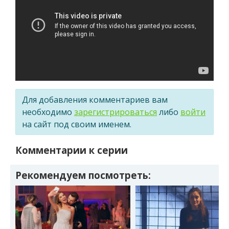
Для добавления комментариев вам
необходимо
зарегистрироваться
либо
войти
на сайт под своим именем.
Комментарии к серии
Рекомендуем посмотреть: