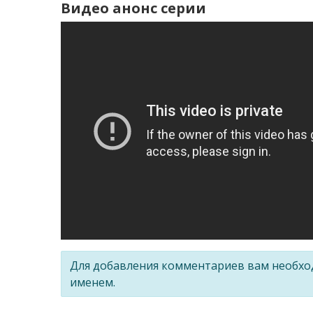
Видео анонс серии
Для добавления комментариев вам необх
именем.