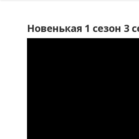
Новенькая 1 сезон 3 