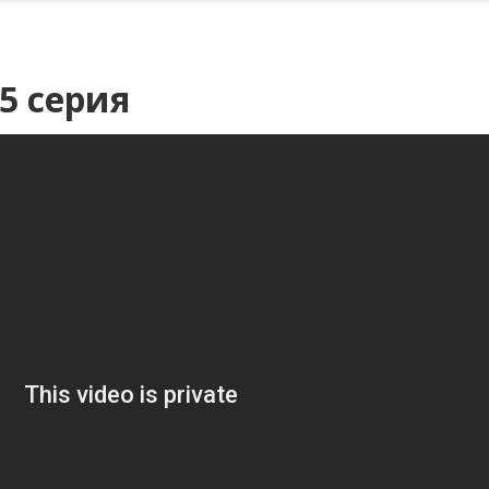
5 серия