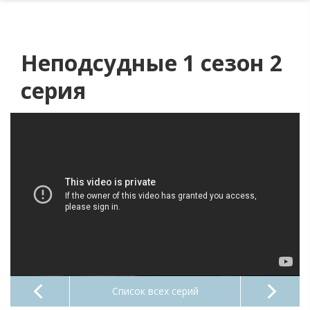
Неподсудные 1 сезон 2
серия
Список всех серий