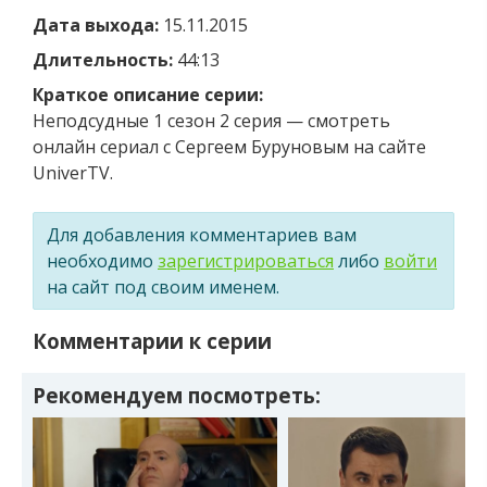
Дата выхода:
15.11.2015
Длительность:
44:13
Краткое описание серии:
Неподсудные 1 сезон 2 серия — смотреть
онлайн сериал с Сергеем Буруновым на сайте
UniverTV.
Для добавления комментариев вам
необходимо
зарегистрироваться
либо
войти
на сайт под своим именем.
Комментарии к серии
Рекомендуем посмотреть: