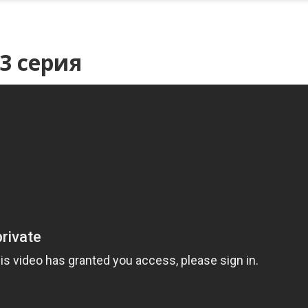
3 серия