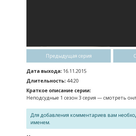
Предыдущая серия
Дата выхода:
16.11.2015
Длительность:
44:20
Краткое описание серии:
Неподсудные 1 сезон 3 серия — смотреть онл
Для добавления комментариев вам необх
именем.