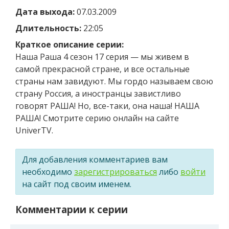
Дата выхода:
07.03.2009
Длительность:
22:05
Краткое описание серии:
Наша Раша 4 сезон 17 серия — мы живем в
самой прекрасной стране, и все остальные
страны нам завидуют. Мы гордо называем свою
страну Россия, а иностранцы завистливо
говорят РАША! Но, все-таки, она наша! НАША
РАША! Смотрите серию онлайн на сайте
UniverTV.
Для добавления комментариев вам
необходимо
зарегистрироваться
либо
войти
на сайт под своим именем.
Комментарии к серии