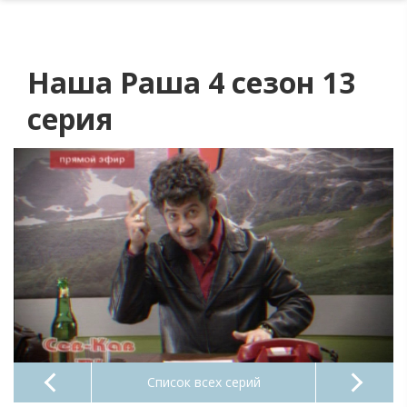
Наша Раша 4 сезон 13
серия
Список всех серий