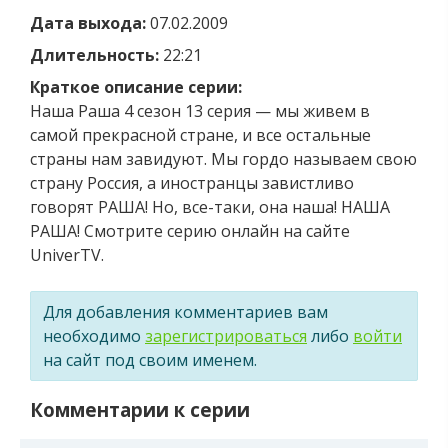
Дата выхода:
07.02.2009
Длительность:
22:21
Краткое описание серии:
Наша Раша 4 сезон 13 серия — мы живем в
самой прекрасной стране, и все остальные
страны нам завидуют. Мы гордо называем свою
страну Россия, а иностранцы завистливо
говорят РАША! Но, все-таки, она наша! НАША
РАША! Смотрите серию онлайн на сайте
UniverTV.
Для добавления комментариев вам
необходимо
зарегистрироваться
либо
войти
на сайт под своим именем.
Комментарии к серии