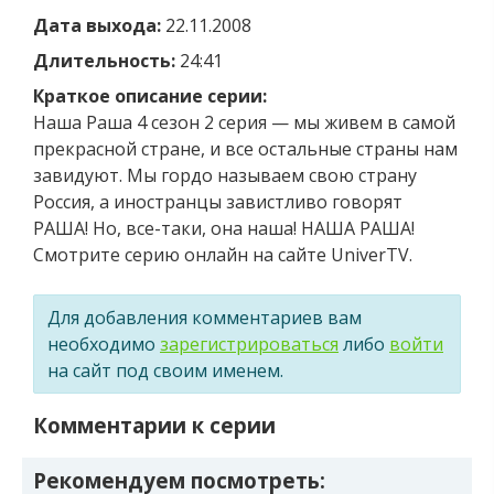
Дата выхода:
22.11.2008
Длительность:
24:41
Краткое описание серии:
Наша Раша 4 сезон 2 серия — мы живем в самой
прекрасной стране, и все остальные страны нам
завидуют. Мы гордо называем свою страну
Россия, а иностранцы завистливо говорят
РАША! Но, все-таки, она наша! НАША РАША!
Смотрите серию онлайн на сайте UniverTV.
Для добавления комментариев вам
необходимо
зарегистрироваться
либо
войти
на сайт под своим именем.
Комментарии к серии
Рекомендуем посмотреть: