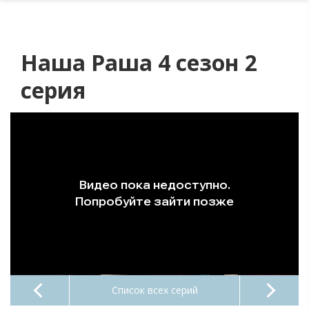
Наша Раша 4 сезон 2
серия
Список всех серий