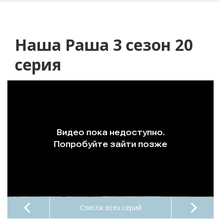
Наша Раша 3 сезон 20
серия
Список всех серий