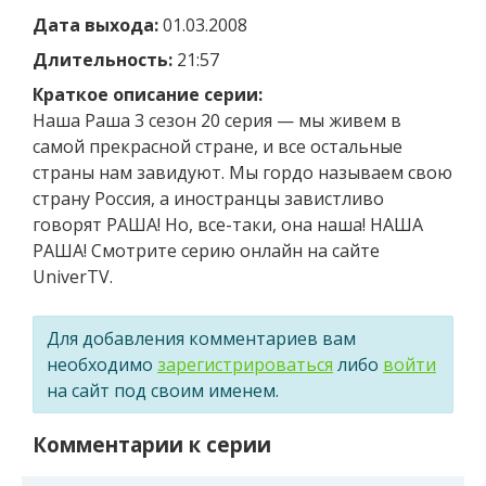
Дата выхода:
01.03.2008
Длительность:
21:57
Краткое описание серии:
Наша Раша 3 сезон 20 серия — мы живем в
самой прекрасной стране, и все остальные
страны нам завидуют. Мы гордо называем свою
страну Россия, а иностранцы завистливо
говорят РАША! Но, все-таки, она наша! НАША
РАША! Смотрите серию онлайн на сайте
UniverTV.
Для добавления комментариев вам
необходимо
зарегистрироваться
либо
войти
на сайт под своим именем.
Комментарии к серии