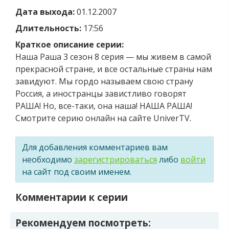
Дата выхода:
01.12.2007
Длительность:
17:56
Краткое описание серии:
Наша Раша 3 сезон 8 серия — мы живем в самой
прекрасной стране, и все остальные страны нам
завидуют. Мы гордо называем свою страну
Россия, а иностранцы завистливо говорят
РАША! Но, все-таки, она наша! НАША РАША!
Смотрите серию онлайн на сайте UniverTV.
Для добавления комментариев вам
необходимо
зарегистрироваться
либо
войти
на сайт под своим именем.
Комментарии к серии
Рекомендуем посмотреть: