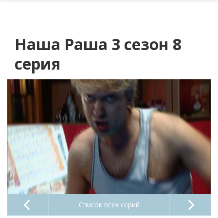
Наша Раша 3 сезон 8
серия
Список всех серий