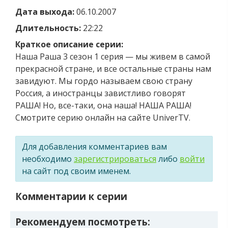
Дата выхода:
06.10.2007
Длительность:
22:22
Краткое описание серии:
Наша Раша 3 сезон 1 серия — мы живем в самой
прекрасной стране, и все остальные страны нам
завидуют. Мы гордо называем свою страну
Россия, а иностранцы завистливо говорят
РАША! Но, все-таки, она наша! НАША РАША!
Смотрите серию онлайн на сайте UniverTV.
Для добавления комментариев вам
необходимо
зарегистрироваться
либо
войти
на сайт под своим именем.
Комментарии к серии
Рекомендуем посмотреть: