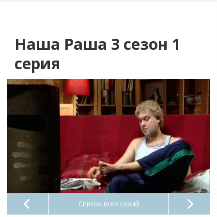
Наша Раша 3 сезон 1
серия
Список всех серий