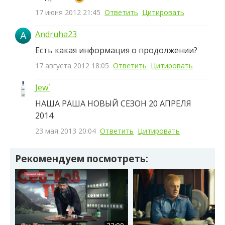
17 июня 2012 21:45
Ответить
Цитировать
A
Andruha23
Есть какая информация о продолжении?
17 августа 2012 18:05
Ответить
Цитировать
Jew`
НАША РАША НОВЫЙ СЕЗОН 20 АПРЕЛЯ
2014
23 мая 2013 20:04
Ответить
Цитировать
Рекомендуем посмотреть: