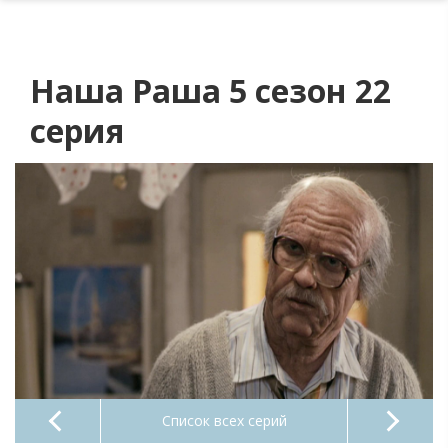
Наша Раша 5 сезон 22
серия
Список всех серий