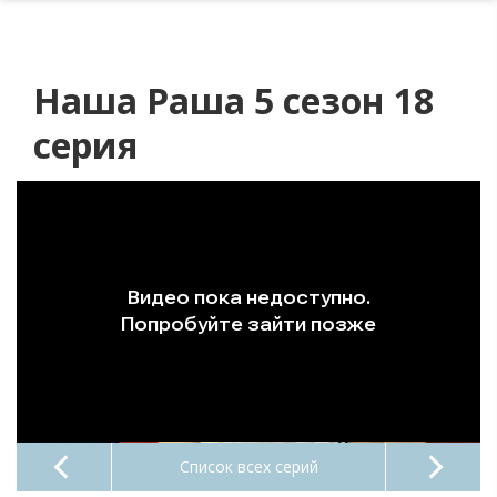
Наша Раша 5 сезон 18
серия
Список всех серий