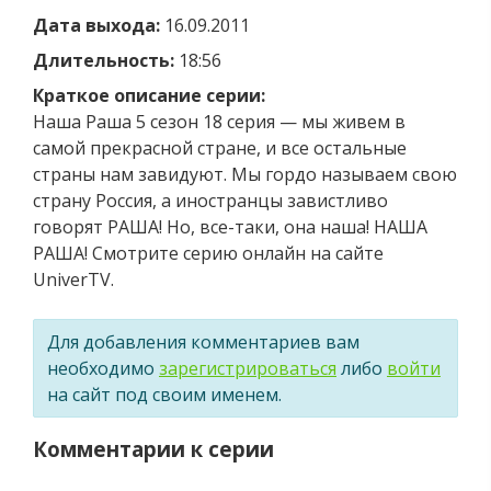
Дата выхода:
16.09.2011
Длительность:
18:56
Краткое описание серии:
Наша Раша 5 сезон 18 серия — мы живем в
самой прекрасной стране, и все остальные
страны нам завидуют. Мы гордо называем свою
страну Россия, а иностранцы завистливо
говорят РАША! Но, все-таки, она наша! НАША
РАША! Смотрите серию онлайн на сайте
UniverTV.
Для добавления комментариев вам
необходимо
зарегистрироваться
либо
войти
на сайт под своим именем.
Комментарии к серии