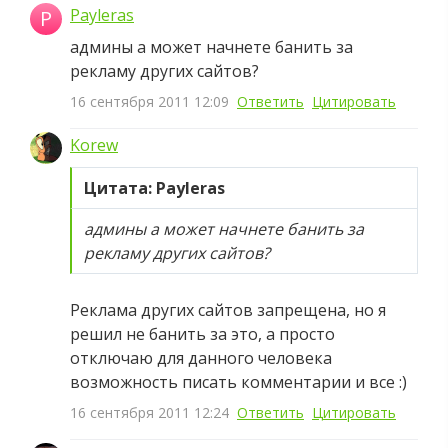
Payleras
P
админы а может начнете банить за
рекламу других сайтов?
16 сентября 2011 12:09
Ответить
Цитировать
Korew
Цитата: Payleras
админы а может начнете банить за
рекламу других сайтов?
Реклама других сайтов запрещена, но я
решил не банить за это, а просто
отключаю для данного человека
возможность писать комментарии и все :)
16 сентября 2011 12:24
Ответить
Цитировать