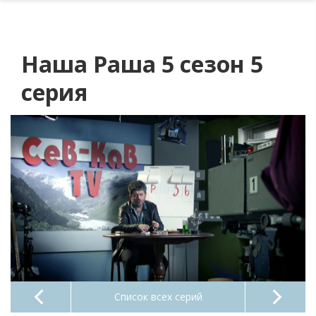
Наша Раша 5 сезон 5
серия
Список всех серий