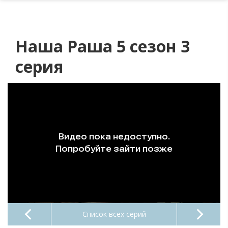
Наша Раша 5 сезон 3
серия
Список всех серий