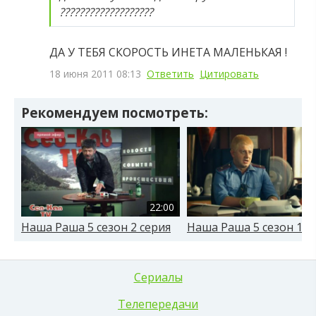
???????????????????
ДА У ТЕБЯ СКОРОСТЬ ИНЕТА МАЛЕНЬКАЯ !
18 июня 2011 08:13
Ответить
Цитировать
Рекомендуем посмотреть:
22:00
Наша Раша 5 сезон 2 серия
Наша Раша 5 сезон 1 с
Сериалы
Телепередачи