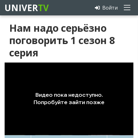
UNIVER
TV
Войти
Нам надо серьёзно
поговорить 1 сезон 8
серия