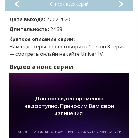
Список всех серий
Дата выхода:
27.02.2020
Длительность:
24:38
Краткое описание серии:
Нам надо серьёзно поговорить 1 сезон 8 серия
— смотреть онлайн на сайте UniverTV.
Видео анонс серии