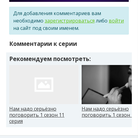
Для добавления комментариев вам
необходимо
зарегистрироваться
либо
войти
на сайт под своим именем.
Комментарии к серии
Рекомендуем посмотреть:
Нам надо серьёзно
Нам надо серьёзно
поговорить 1 сезон 11
поговорить 1 сезон 1 
серия