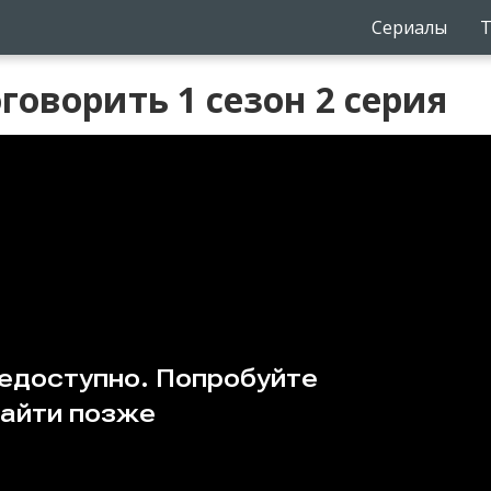
Сериалы
Т
говорить 1 сезон 2 серия