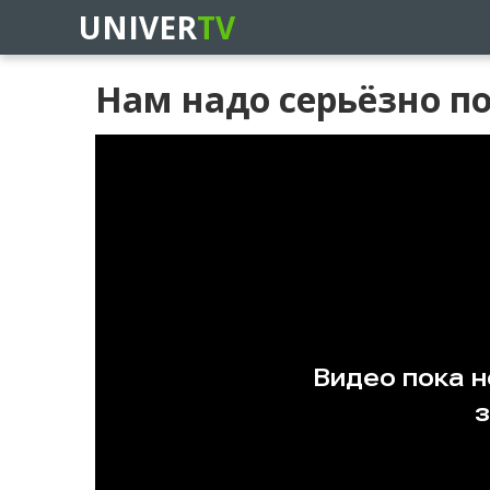
UNIVER
TV
Нам надо серьёзно по