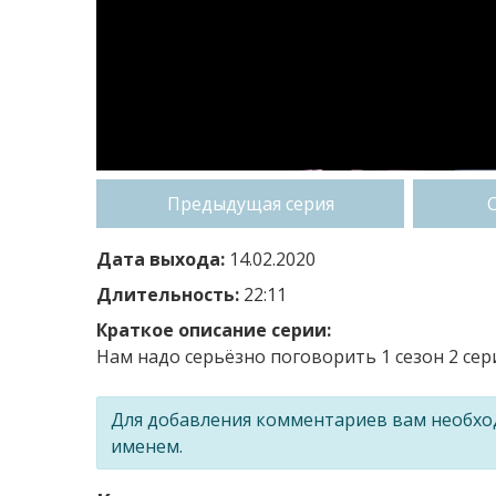
Предыдущая серия
Дата выхода:
14.02.2020
Длительность:
22:11
Краткое описание серии:
Нам надо серьёзно поговорить 1 сезон 2 сер
Для добавления комментариев вам необх
именем.