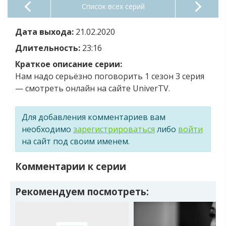
Список всех серий
Дата выхода:
21.02.2020
Длительность:
23:16
Краткое описание серии:
Нам надо серьёзно поговорить 1 сезон 3 серия
— смотреть онлайн на сайте UniverTV.
Для добавления комментариев вам
необходимо
зарегистрироваться
либо
войти
на сайт под своим именем.
Комментарии к серии
Рекомендуем посмотреть: