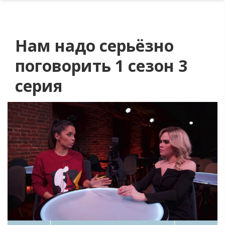
Нам надо серьёзно
поговорить 1 сезон 3
серия