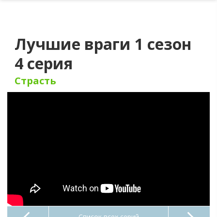
Лучшие враги 1 сезон
4 серия
Страсть
Список всех серий