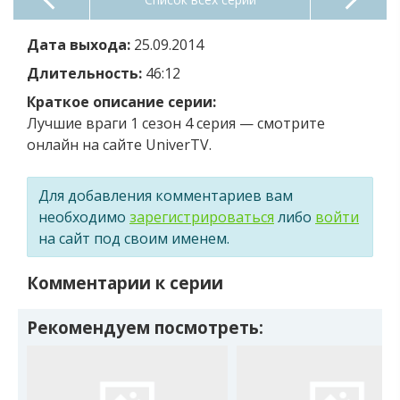
Дата выхода:
25.09.2014
Длительность:
46:12
Краткое описание серии:
Лучшие враги 1 сезон 4 серия — смотрите
онлайн на сайте UniverTV.
Для добавления комментариев вам
необходимо
зарегистрироваться
либо
войти
на сайт под своим именем.
Комментарии к серии
Рекомендуем посмотреть: