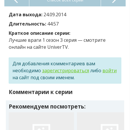
Дата выхода:
24.09.2014
Длительность:
44:57
Краткое описание серии:
Лучшие враги 1 сезон 3 серия — смотрите
онлайн на сайте UniverTV.
Для добавления комментариев вам
необходимо
зарегистрироваться
либо
войти
на сайт под своим именем.
Комментарии к серии
Рекомендуем посмотреть: