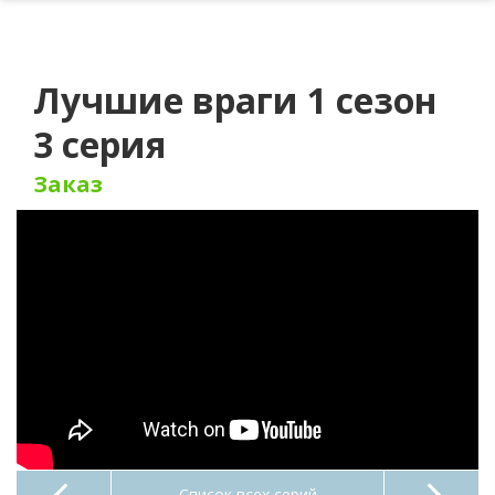
Лучшие враги 1 сезон
3 серия
Заказ
Список всех серий