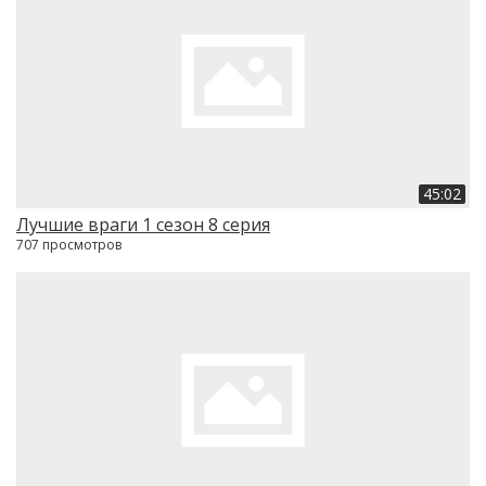
45:02
Лучшие враги 1 сезон 8 серия
707 просмотров