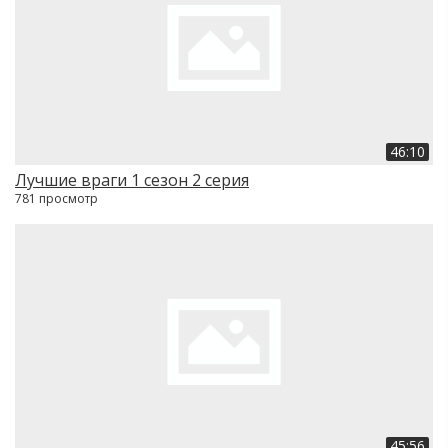
46:10
Лучшие враги 1 сезон 2 серия
781 просмотр
45:56