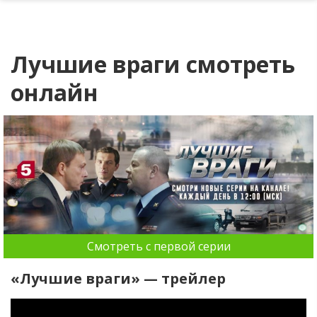
Лучшие враги смотреть
онлайн
Смотреть с первой серии
«Лучшие враги» — трейлер