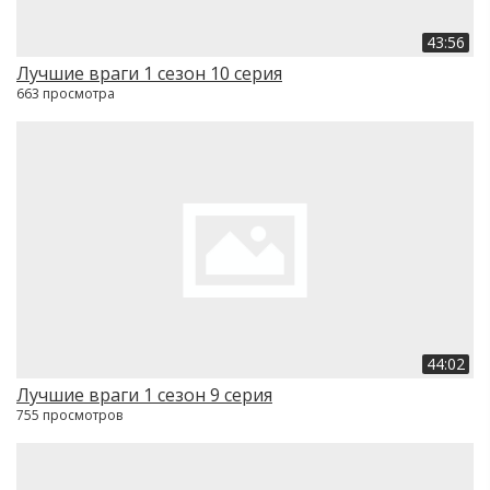
43:56
Лучшие враги 1 сезон 10 серия
663 просмотра
44:02
Лучшие враги 1 сезон 9 серия
755 просмотров