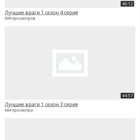
46:12
Лучшие враги 1 сезон 4 серия
699 просмотров
44:57
Лучшие враги 1 сезон 3 серия
664 просмотра