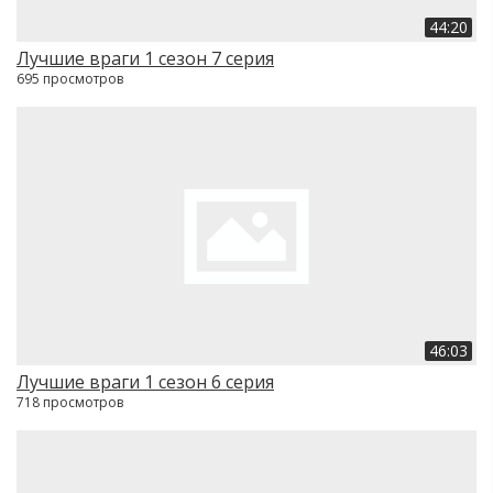
44:20
Лучшие враги 1 сезон 7 серия
695 просмотров
46:03
Лучшие враги 1 сезон 6 серия
718 просмотров