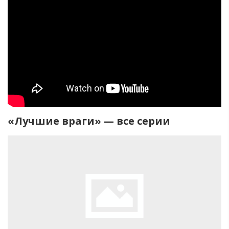
«Лучшие враги» — все серии