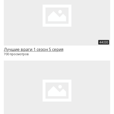
44:00
Лучшие враги 1 сезон 5 серия
700 просмотров