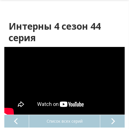
Интерны 4 сезон 44
серия
Список всех серий