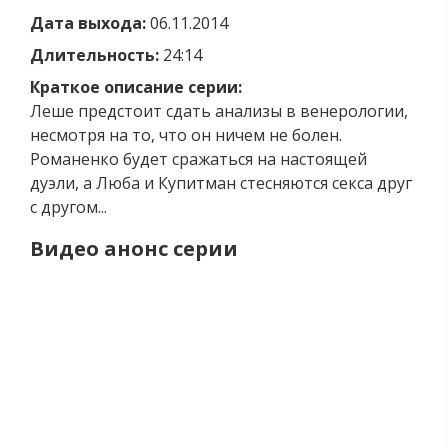
Дата выхода:
06.11.2014
Длительность:
24:14
Краткое описание серии:
Леше предстоит сдать анализы в венерологии,
несмотря на то, что он ничем не болен.
Романенко будет сражаться на настоящей
дуэли, а Люба и Купитман стесняются секса друг
с другом...
Видео анонс серии