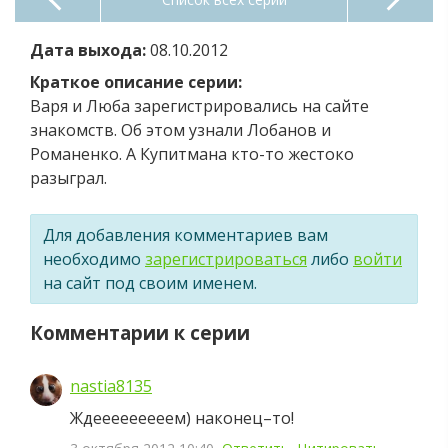
Дата выхода:
08.10.2012
Краткое описание серии:
Варя и Люба зарегистрировались на сайте
знакомств. Об этом узнали Лобанов и
Романенко. А Купитмана кто-то жестоко
разыграл.
Для добавления комментариев вам
необходимо
зарегистрироваться
либо
войти
на сайт под своим именем.
Комментарии к серии
nastia8135
Ждееееееееем) наконец–то!