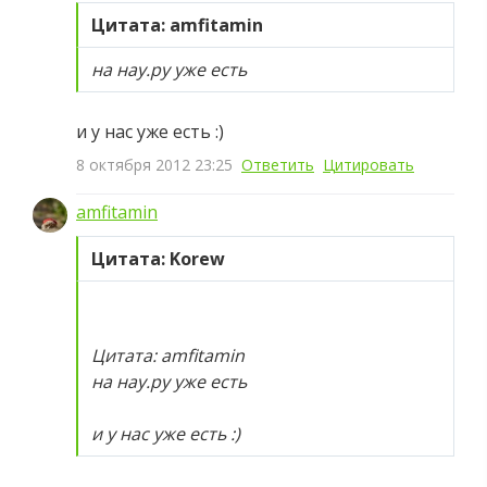
Цитата: amfitamin
на нау.ру уже есть
и у нас уже есть :)
8 октября 2012 23:25
Ответить
Цитировать
amfitamin
Цитата: Korew
Цитата: amfitamin
на нау.ру уже есть
и у нас уже есть :)