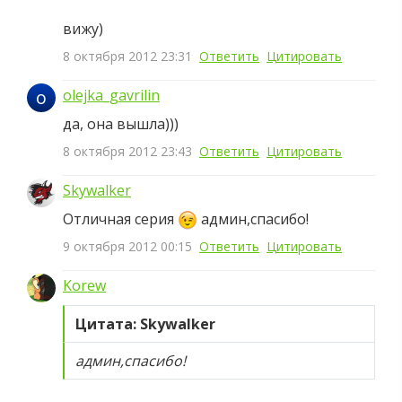
вижу)
8 октября 2012 23:31
Ответить
Цитировать
o
olejka_gavrilin
да, она вышла)))
8 октября 2012 23:43
Ответить
Цитировать
Skywalker
Отличная серия
админ,спасибо!
9 октября 2012 00:15
Ответить
Цитировать
Korew
Цитата: Skywalker
админ,спасибо!