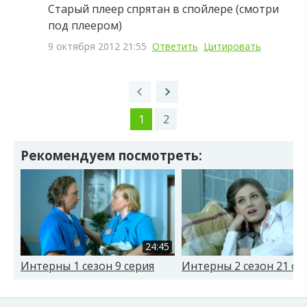
Старый плеер спрятан в спойлере (смотри
под плеером)
9 октября 2012 21:55
Ответить
Цитировать
1
2
Рекомендуем посмотреть:
24:45
Интерны 1 сезон 9 серия
Интерны 2 сезон 21 се