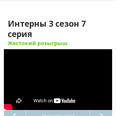
Интерны 3 сезон 7
серия
Жестокий розыгрыш
Список всех серий