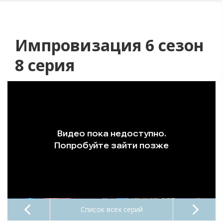
Импровизация 6 сезон
8 серия
Список всех серий