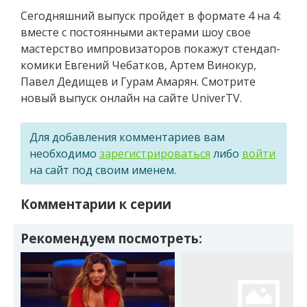
Сегодняшний выпуск пройдет в формате 4 на 4:
вместе с постоянными актерами шоу свое
мастерство импровизаторов покажут стендап-
комики Евгений Чебатков, Артем Винокур,
Павел Дедищев и Гурам Амарян. Смотрите
новый выпуск онлайн на сайте UniverTV.
Для добавления комментариев вам
необходимо
зарегистрироваться
либо
войти
на сайт под своим именем.
Комментарии к серии
Рекомендуем посмотреть: