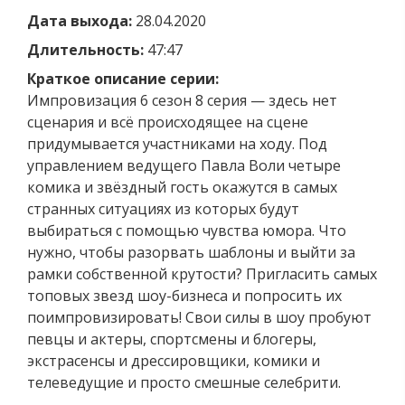
Дата выхода:
28.04.2020
Длительность:
47:47
Краткое описание серии:
Импровизация 6 сезон 8 серия — здесь нет
сценария и всё происходящее на сцене
придумывается участниками на ходу. Под
управлением ведущего Павла Воли четыре
комика и звёздный гость окажутся в самых
странных ситуациях из которых будут
выбираться с помощью чувства юмора. Что
нужно, чтобы разорвать шаблоны и выйти за
рамки собственной крутости? Пригласить самых
топовых звезд шоу-бизнеса и попросить их
поимпровизировать! Свои силы в шоу пробуют
певцы и актеры, спортсмены и блогеры,
экстрасенсы и дрессировщики, комики и
телеведущие и просто смешные селебрити.