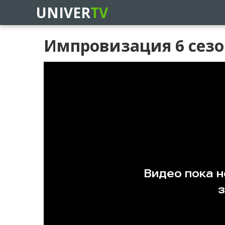
UNIVER
TV
Импровизация 6 сезо