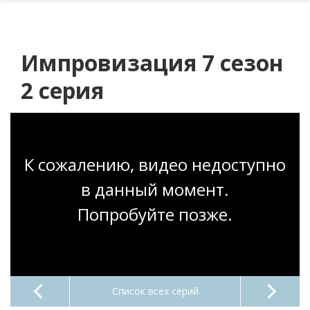
Импровизация 7 сезон
2 серия
К сожалению, видео недоступно
в данный момент.
Попробуйте позже.
Список всех серий