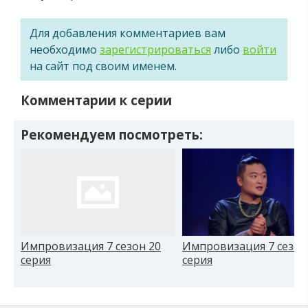
Для добавления комментариев вам
необходимо
зарегистрироваться
либо
войти
на сайт под своим именем.
Комментарии к серии
Рекомендуем посмотреть:
Импровизация 7 сезон 20
Импровизация 7 сезон
серия
серия