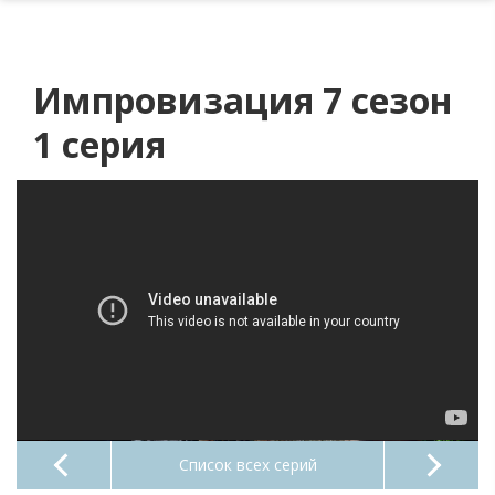
Импровизация 7 сезон
1 серия
Список всех серий