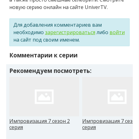
новую серию онлайн на сайте UniverTV.
Для добавления комментариев вам
необходимо
зарегистрироваться
либо
войти
на сайт под своим именем.
Комментарии к серии
Рекомендуем посмотреть:
Импровизация 7 сезон 2
Импровизация 7 сезон
серия
серия