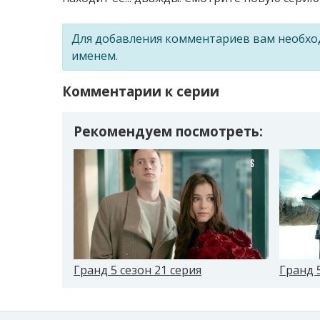
Для добавления комментариев вам необх
именем.
Комментарии к серии
Рекомендуем посмотреть:
Гранд 5 сезон 21 серия
Гранд 