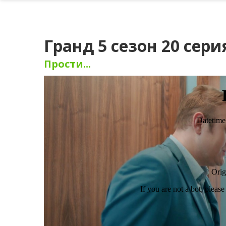
Гранд 5 сезон 20 сери
Прости...