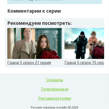
Комментарии к серии
Рекомендуем посмотреть:
Гранд 5 сезон 21 серия
Гранд 5 сезон 15 серия
Сериалы
Телепередачи
Рекламодателям
Русские сериалы онлайн © 2026