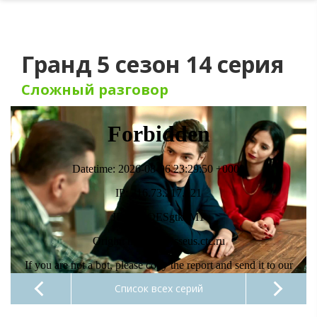
Гранд 5 сезон 14 серия
Сложный разговор
Список всех серий