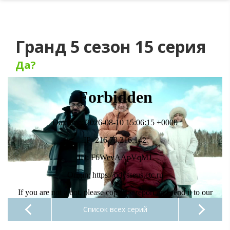
Гранд 5 сезон 15 серия
Да?
Список всех серий