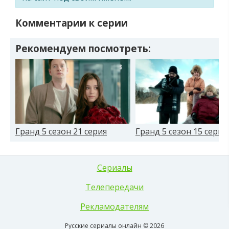
Комментарии к серии
Рекомендуем посмотреть:
Гранд 5 сезон 21 серия
Гранд 5 сезон 15 серия
Сериалы
Телепередачи
Рекламодателям
Русские сериалы онлайн © 2026