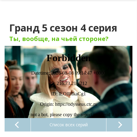
Гранд 5 сезон 4 серия
Ты, вообще, на чьей стороне?
Список всех серий