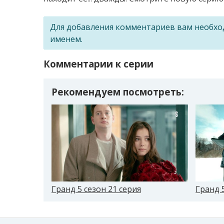
Для добавления комментариев вам необх
именем.
Комментарии к серии
Рекомендуем посмотреть:
Гранд 5 сезон 21 серия
Гранд 