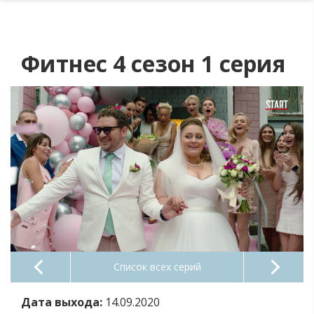
Фитнес 4 сезон 1 серия
Список всех серий
Дата выхода:
14.09.2020