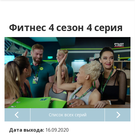
Фитнес 4 сезон 4 серия
Список всех серий
Дата выхода:
16.09.2020