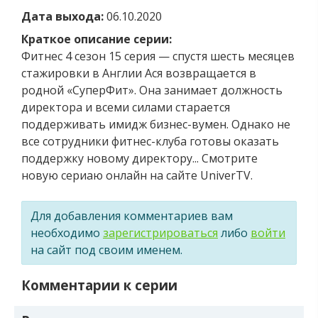
Дата выхода:
06.10.2020
Краткое описание серии:
Фитнес 4 сезон 15 серия — спустя шесть месяцев
стажировки в Англии Ася возвращается в
родной «СуперФит». Она занимает должность
директора и всеми силами старается
поддерживать имидж бизнес-вумен. Однако не
все сотрудники фитнес-клуба готовы оказать
поддержку новому директору... Смотрите
новую сериаю онлайн на сайте UniverTV.
Для добавления комментариев вам
необходимо
зарегистрироваться
либо
войти
на сайт под своим именем.
Комментарии к серии