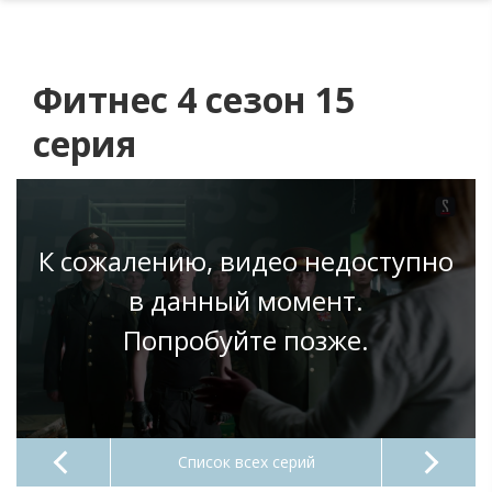
Фитнес 4 сезон 15
серия
К сожалению, видео недоступно
в данный момент.
Попробуйте позже.
Список всех серий