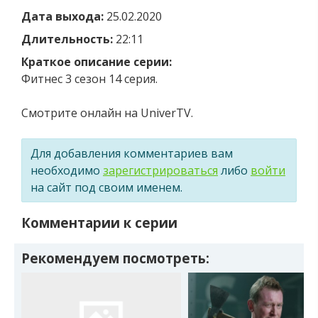
Дата выхода:
25.02.2020
Длительность:
22:11
Краткое описание серии:
Фитнес 3 сезон 14 серия.
Смотрите онлайн на UniverTV.
Для добавления комментариев вам
необходимо
зарегистрироваться
либо
войти
на сайт под своим именем.
Комментарии к серии
Рекомендуем посмотреть: