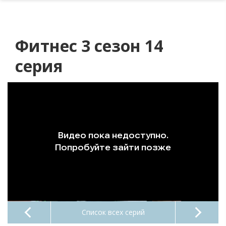
Фитнес 3 сезон 14
серия
Список всех серий