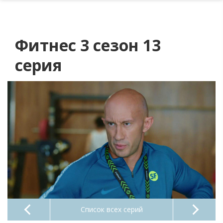
Фитнес 3 сезон 13
серия
Список всех серий