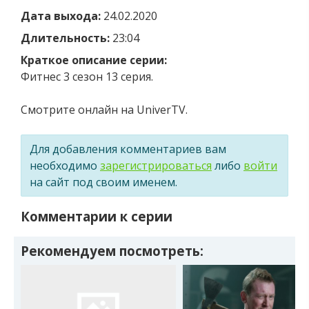
Дата выхода:
24.02.2020
Длительность:
23:04
Краткое описание серии:
Фитнес 3 сезон 13 серия.
Смотрите онлайн на UniverTV.
Для добавления комментариев вам
необходимо
зарегистрироваться
либо
войти
на сайт под своим именем.
Комментарии к серии
Рекомендуем посмотреть: