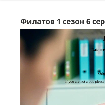
Филатов 1 сезон 6 се