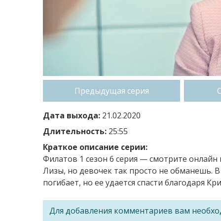
Предыдущая серия
Дата выхода:
21.02.2020
Длительность:
25:55
Краткое описание серии:
Филатов 1 сезон 6 серия — смотрите онлайн 
Лизы, но девочек так просто не обманешь. В
погибает, но ее удается спасти благодаря К
Для добавления комментариев вам необх